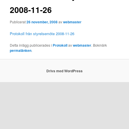
2008-11-26
Publicerat
26 november, 2008
av
webmaster
Protokoll från styrelsemöte 2008-11-26
Detta inlägg publicerades i
Protokoll
av
webmaster
. Bokmärk
permalänken
.
Drivs med WordPress