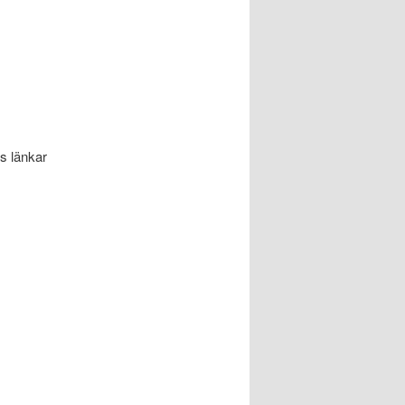
s länkar