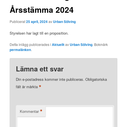
Årsstämma 2024
Publicerat
25 april, 2024
av
Urban Sölving
Styrelsen har lagt till en proposition.
Detta inlägg publicerades i
Aktuellt
av
Urban Sölving
. Bokmärk
permalänken
.
Lämna ett svar
Din e-postadress kommer inte publiceras.
Obligatoriska
*
fält är märkta
*
Kommentar