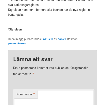
nya parkeringsreglerna.
Styrelsen kommer informera alla boende när de nya reglerna
börjar gälla.
/Styrelsen
Detta inlägg publicerades i
Aktuellt
av
daniel
. Bokmärk
permalänken
.
Lämna ett svar
Din e-postadress kommer inte publiceras.
Obligatoriska
*
fält är märkta
*
Kommentar