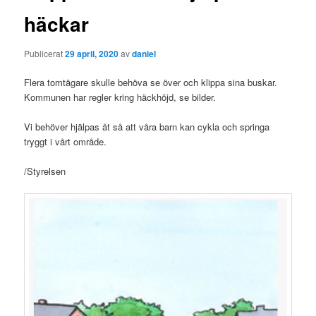
häckar
Publicerat
29 april, 2020
av
daniel
Flera tomtägare skulle behöva se över och klippa sina buskar.
Kommunen har regler kring häckhöjd, se bilder.
Vi behöver hjälpas åt så att våra barn kan cykla och springa
tryggt i vårt område.
/Styrelsen