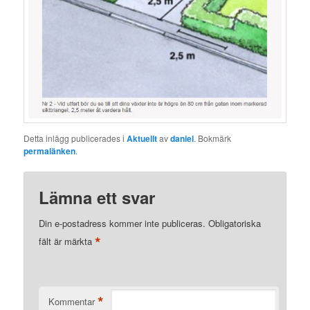
Detta inlägg publicerades i
Aktuellt
av
daniel
. Bokmärk
permalänken
.
Lämna ett svar
Din e-postadress kommer inte publiceras.
Obligatoriska
*
fält är märkta
*
Kommentar