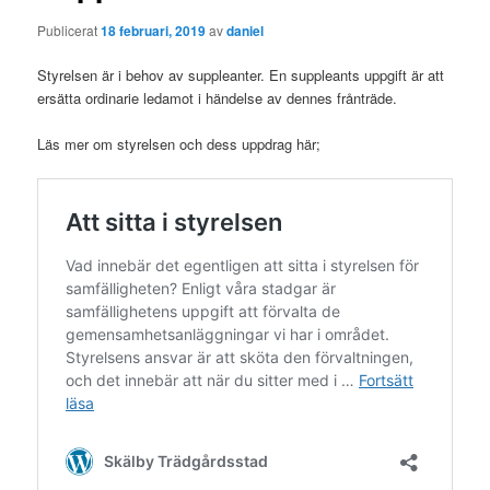
Publicerat
18 februari, 2019
av
daniel
Styrelsen är i behov av suppleanter. En suppleants uppgift är att
ersätta ordinarie ledamot i händelse av dennes frånträde.
Läs mer om styrelsen och dess uppdrag här;