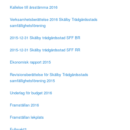
Kallelse till årsstämma 2016
Verksamhetsberättelse 2016 Skälby Trädgårdsstads
samfällighetsförening
2015-12-31 Skälby trädgårdsstad SFF BR
2015-12-31 Skälby trädgårdsstad SFF RR
Ekonomisk rapport 2015
Revisionsberättelse för Skälby Trädgårdsstads
samfällighetsförening 2015
Underlag för budget 2016
Framställan 2016
Framställan lekplats
Fullmakt2